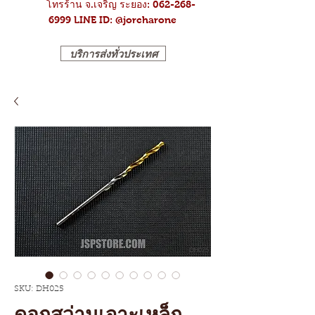
โทรร้าน จ.เจริญ ระยอง: 062-268-
6999
LINE ID: @jorcharone
บริการส่งทั่วประเทศ
SKU: DH025
ดอกสว่านเจาะเหล็ก