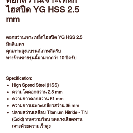
ไฮสปีด YG HSS 2.5
mm
ดอกสว่านเจาะเหล็กไฮสปีด YG HSS 2.5
มิลลิเมตร
คุณภาพสูงแบรนด์เกาหลีครับ
ทางร้านขายรุ่นนี้มามากกว่า 10 ปีครับ
Specification:
High Speed Steel (HSS)
ความโตดอกสว่าน 2.5 mm
ความยาวดอกสว่าน 61 mm
ความยาวเฉพาะเกลียวสว่าน 35 mm
ปลายสว่านเคลือบ Titanium Nitride - TiN
(Gold) ทนความร้อน ลดแรงเสียดทาน
เจาะด้วยความเร็วสูง