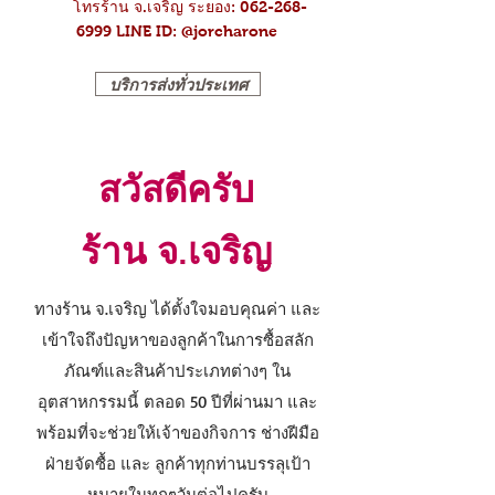
โทรร้าน จ.เจริญ ระยอง: 062-268-
6999
LINE ID: @jorcharone
บริการส่งทั่วประเทศ
สวัสดีครับ
ร้าน จ.เจริญ
ทางร้าน จ.เจริญ ได้ตั้งใจมอบคุณค่า และ
เข้าใจถึงปัญหาของลูกค้าในการซื้อสลัก
ภัณฑ์และสินค้าประเภทต่างๆ ใน
อุตสาหกรรมนี้ ตลอด 50 ปีที่ผ่านมา และ
พร้อมที่จะช่วยให้เจ้าของกิจการ ช่างฝีมือ
ฝ่ายจัดซื้อ และ ลูกค้าทุกท่านบรรลุเป้า
หมายในทุกๆวันต่อไปครับ