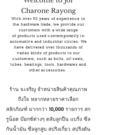
Welcome to Jor
Charone Rayong
With
over 50 years of experience in
the hardware trade, we
provide our
customers with a wide range
of products used contemporarily in
automative and industrial circles.
We
have delivered
over thousands of
varies kinds of products to our
customers, such as bolts, oil seals,
tubes, bearings, tools, hardwares and
other accessories.
ร้าน จ.เจริญ จำหน่ายสินค้าคุณภาพ
ถึงใจ หลากหลายราคาเลือก
สลักภัณฑ์ มากกว่า
10,000
รายการ สก
รูน็อต บ๊อกซ์ต่างๆ ตลับลูกปืน แบริ่ง ซีล
กันน้ำมัน ซีลลูกสูบ สปริงเกี่ยว
สปริงดัน