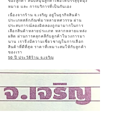
ของลูกค้า สนับสนุนลูกค้าเพื่อให้บรรลุจุดมุ่ง
หมาย และ การบริการที่เป็นกันเอง
เนื่องจากร้าน จ.เจริญ อยู่ในธุรกิจสินค้า
ประเภทสลักภัณฑ์มาหลายทศวรรษ ผ่าน
ประสบการณ์ลองผิดลองถูกมามากในการ
เลือกสินค้าหลายประเภท หลากหลายแหล่ง
ผลิต ผ่านการคลุกคลีกับลูกค้าในวงการมา
นาน เราจึงมีความเชี่ยวชาญในการเลือก
สินค้าที่ดีที่สุด ราคาที่เหมาะสมให้กับลูกค้า
ของเรา
50 ปี ประวัติร้าน จ.เจริญ