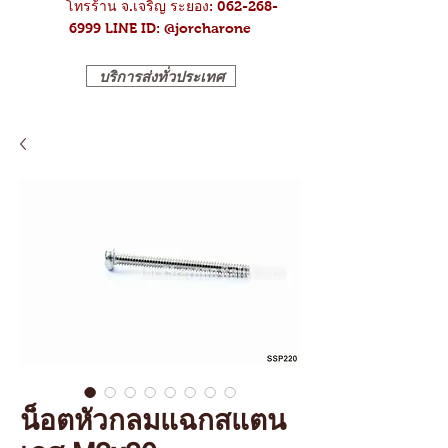
โทรร้าน จ.เจริญ ระยอง: 062-268-
6999
LINE ID: @jorcharone
บริการส่งทั่วประเทศ
น็อตหัวกลมแฉกสแตน