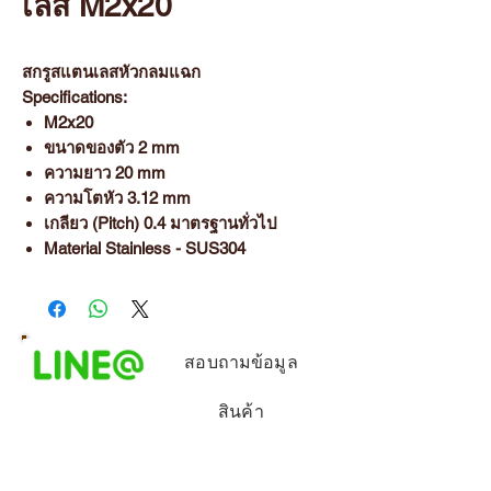
เลส M2x20
สกรูสแตนเลสหัวกลมแฉก
Specifications:
M2x20
ขนาดของตัว 2 mm
ความยาว 20 mm
ความโตหัว 3.12 mm
เกลียว (Pitch) 0.4 มาตรฐานทั่วไป
Material Stainless - SUS304
สอบถามข้อมูล
สินค้า