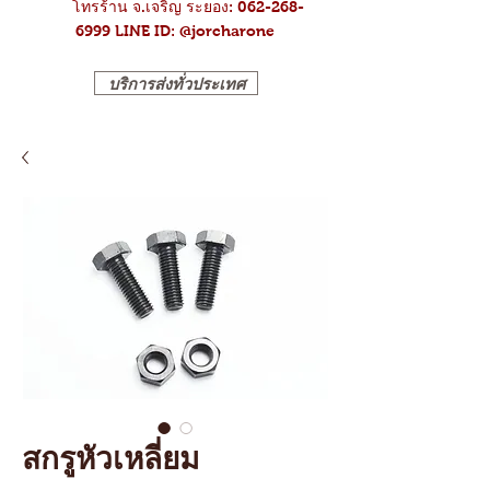
โทรร้าน จ.เจริญ ระยอง: 062-268-
6999
LINE ID: @jorcharone
บริการส่งทั่วประเทศ
สกรูหัวเหลี่ยม