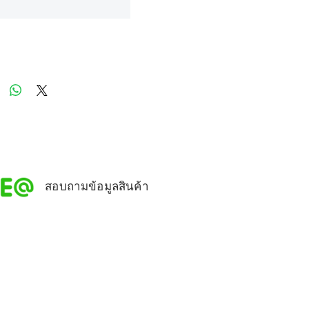
สอบถามข้อมูลสินค้า